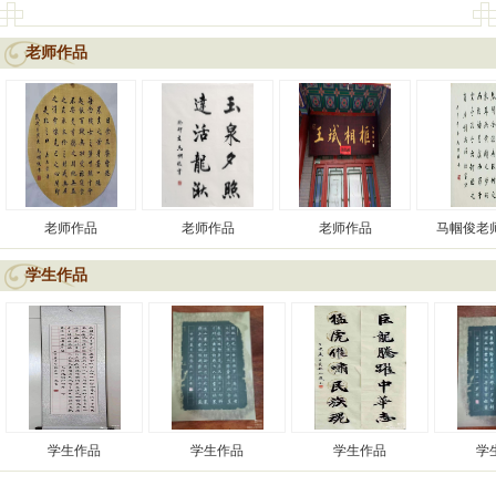
老师作品
老师作品
老师作品
老师作品
马帼俊老
学生作品
学生作品
学生作品
学生作品
学