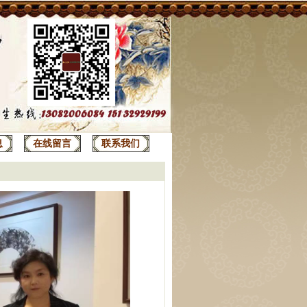
息
在线留言
联系我们