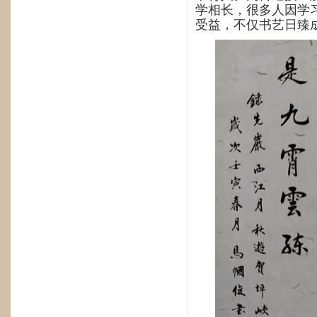
学相长，很多人因学
受益，不仅书艺日臻