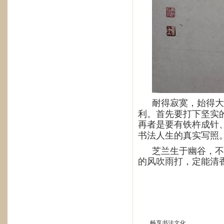
耐得寂寞，始得大
利。首先要打下坚实
再者是要有铁杵成针
书法人生的真实写照
芝兰生于幽谷，不
的风吹雨打，
定能清
畅享书法文化