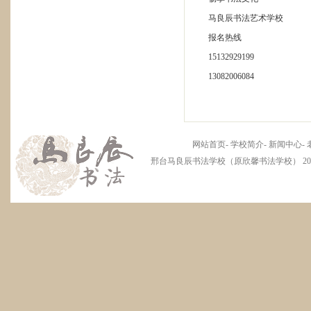
马良辰书法艺术学校
报名热线
15132929199
13082006084
网站首页
-
学校简介
-
新闻中心
-
邢台马良辰书法学校（原欣馨书法学校） 2012 