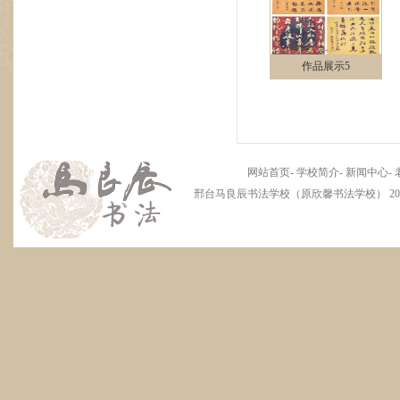
作品展示5
网站首页
-
学校简介
-
新闻中心
-
邢台马良辰书法学校（原欣馨书法学校） 2012 