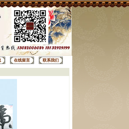
息
在线留言
联系我们