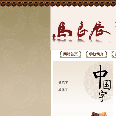
网站首页
学校简介
硬笔字
软笔字