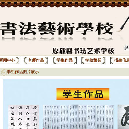
新闻中心
老师作品
学生作品
学校荣誉
招生信
学生作品图片展示