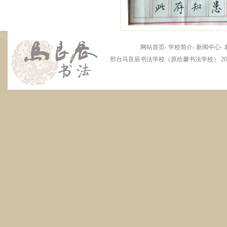
网站首页
-
学校简介
-
新闻中心
-
邢台马良辰书法学校（原欣馨书法学校） 2012 