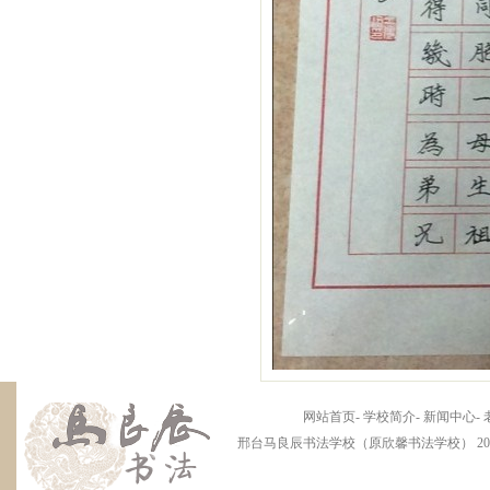
网站首页
-
学校简介
-
新闻中心
-
邢台马良辰书法学校（原欣馨书法学校） 2012 