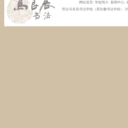
网站首页
-
学校简介
-
新闻中心
-
邢台马良辰书法学校（原欣馨书法学校） 2012 